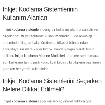
Inkjet Kodlama Sistemlerinin
Kullanım Alanları
Inkjet kodlama sistemleri
, geniş bir kullanım alanına sahiptir ve
birçok endüstriyel sektörde kullanılmaktadır. Gıda ambalajı
üretiminden ilaç ambalajı üretimine, tüketici ürünlerinden
endüstriyel ürünlere kadar birçok alanda yaygın olarak tercih
edilirler.
Inkjet Kodlama Makine Modelleri
, ürünlere seri numara,
son kullanma tarihi, parti kodu, fiyat bilgisi gibi bilgilerin basılması
gereken her yerde kullanılırlar.
Inkjet Kodlama Sistemlerini Seçerken
Nelere Dikkat Edilmeli?
Inkjet kodlama sistemi
seçerken birkaç önemli faktörü göz