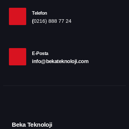
Telefon
(
0216) 888 77 24
E-Posta
info@bekateknoloji.com
Beka Teknoloji