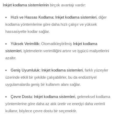
Inkjet kodlama sistemlerinin
birçok avantajı vardır:
Hızlı ve Hassas Kodlama:
Inkjet kodlama sistemleri
, diğer
kodlama yöntemlerine göre daha hızlı çalışır ve yüksek
hassasiyette kodlar sağlar.
Yüksek Verimlilik:
Otomatikleştirilmiş
Inkjet kodlama
sistemleri
, işletmelerin verimliliğini artırır ve işgücü maliyetlerini
azaltır.
Geniş Uyumluluk:
Inkjet kodlama sistemleri
, farklı yüzeyler
üzerinde etkili bir şekilde çalışabilirler, bu da endüstriyel
uygulamalarda geniş bir kullanım alanı sağlar.
Çevre Dostu:
Inkjet kodlama sistemleri
, geleneksel kodlama
yöntemlerine göre daha az atık üretir ve enerjiyi daha verimli
kullanır, böylece çevre dostu bir seçenektir.