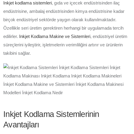
Inkjet kodlama sistemleri
, gıda ve içecek endüstrisinden ilaç
endüstrisine, ambalaj endüstrisinden kimya endüstrisine kadar
birçok endüstriyel sektörde yaygın olarak kullanılmaktadır.
Özellikle seri üretim gerektiren herhangi bir uygulamada tercih
edilirler.
Inkjet Kodlama Makine ve Sistemleri
, endüstriyel üretim
süreçlerini iyileştirir, işletmelerin verimliliğini artırır ve ürünlerin
takibini sağlar.
Inkjet Kodlama Sistemlerinin
Avantajları