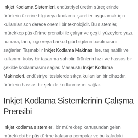
Inkjet Kodlama Sistemleri
, endüstriyel üretim süreçlerinde
ürünlerin üzerine bilgi veya kodlama işaretleri uygulamak için
kullanılan son derece önemli bir teknolojidir. Bu sistemler,
mürekkep püskürtme prensibi ile çalışır ve çeşitli yüzeylere yazı,
numara, tarih, logo veya barkod gibi bilgilerin basılmasını
sağlarlar. Taşınabilir
Inkjet Kodlama Makinası
ise, taşınabilir ve
kullanımı kolay bir tasarıma sahiptir, ürünlerin hızlı ve hassas bir
şekilde kodlanmasını sağlar. Masaüstü
Inkjet Kodlama
Makineleri
, endüstriyel tesislerde sıkça kullanılan bir cihazdır,
ürünlerin hassas bir şekilde kodlanmasını sağlar.
Inkjet Kodlama Sistemlerinin Çalışma
Prensibi
Inkjet kodlama sistemleri
, bir mürekkep kartuşundan gelen
mürekkebi bir püskürtme kafasına pompalar ve bu kafadaki