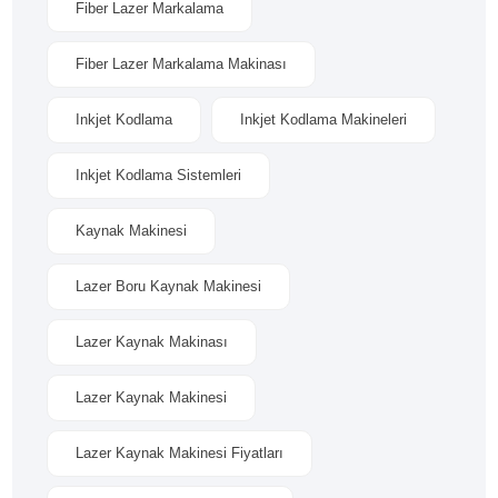
Fiber Lazer Markalama
Fiber Lazer Markalama Makinası
Inkjet Kodlama
Inkjet Kodlama Makineleri
Inkjet Kodlama Sistemleri
Kaynak Makinesi
Lazer Boru Kaynak Makinesi
Lazer Kaynak Makinası
Lazer Kaynak Makinesi
Lazer Kaynak Makinesi Fiyatları