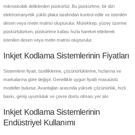
mikroskobik deliklerden püskürtür. Bu püskürtme, bir dizi
elektromanyetik yüklü plaka tarafından kontrol edilir ve istenilen
desen veya metin matrisi oluşturulur. Mürekkep, yüzey üzerine
püskürtülürken, püskürtme kafası hızla hareket ettirilerek
istenilen desen veya metin matrisi oluşturulur.
Inkjet Kodlama Sistemlerinin Fiyatları
Sistemlerin fiyatı, özelliklerine, çözünürlüklerine, hızlarına ve
markalarına göre değişir. Genellikle uygun fiyatlı masaüstü
modeller bulunur. Avantajları arasında yüksek çözünürlük, hızlı
baskı, geniş uyumluluk ve çevre dostu olması yer alır.
Inkjet Kodlama Sistemlerinin
Endüstriyel Kullanımı