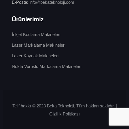
E-Posta:
info@bekateknoloji.com
Ürünlerimiz
İnkjet Kodlama Makineleri
Lazer Markalama Makineleri
Lazer Kaynak Makineleri
Nokta Vuruşlu Markalama Makineleri
Telif hakkı © 2023 Beka Teknoloji, Tüm hakları saklıdır.
|
Gizlilik Politikası