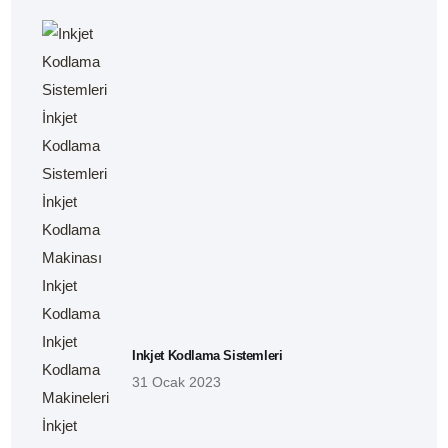
Inkjet Kodlama Sistemleri
31 Ocak 2023