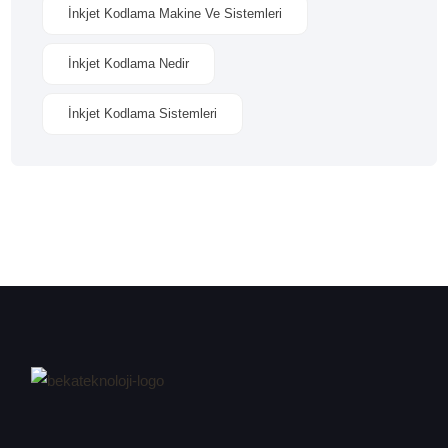
İnkjet Kodlama Makine Ve Sistemleri
İnkjet Kodlama Nedir
İnkjet Kodlama Sistemleri