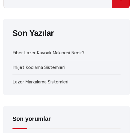
Son Yazılar
Fiber Lazer Kaynak Makinesi Nedir?
Inkjet Kodlama Sistemleri
Lazer Markalama Sistemleri
Son yorumlar