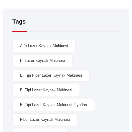
Tags
Alfa Lazer Kaynak Makinesi
El Lazer Kaynak Makinesi
El Tipi Fiber Lazer Kaynak Makinesi
El Tipi Lazer Kaynak Makinesi
El Tipi Lazer Kaynak Makinesi Fiyatları
Fiber Lazer Kaynak Makinesi