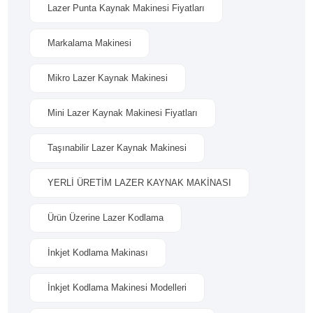
Lazer Punta Kaynak Makinesi Fiyatları
Markalama Makinesi
Mikro Lazer Kaynak Makinesi
Mini Lazer Kaynak Makinesi Fiyatları
Taşınabilir Lazer Kaynak Makinesi
YERLİ ÜRETİM LAZER KAYNAK MAKİNASI
Ürün Üzerine Lazer Kodlama
İnkjet Kodlama Makinası
İnkjet Kodlama Makinesi Modelleri