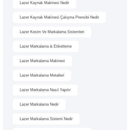
Lazer Kaynak Makinesi Nedir
Lazer Kaynak Makinesi Çalışma Prensibi Nedir
Lazer Kesim Ve Markalama Sistemleri
Lazer Markalama & Etiketleme
Lazer Markalama Makinesi
Lazer Markalama Metalleri
Lazer Markalama Nasıl Yapılır
Lazer Markalama Nedir
Lazer Markalama Sistemi Nedir