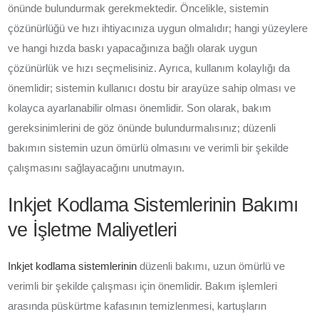
önünde bulundurmak gerekmektedir. Öncelikle, sistemin
çözünürlüğü ve hızı ihtiyacınıza uygun olmalıdır; hangi yüzeylere
ve hangi hızda baskı yapacağınıza bağlı olarak uygun
çözünürlük ve hızı seçmelisiniz. Ayrıca, kullanım kolaylığı da
önemlidir; sistemin kullanıcı dostu bir arayüze sahip olması ve
kolayca ayarlanabilir olması önemlidir. Son olarak, bakım
gereksinimlerini de göz önünde bulundurmalısınız; düzenli
bakımın sistemin uzun ömürlü olmasını ve verimli bir şekilde
çalışmasını sağlayacağını unutmayın.
Inkjet Kodlama Sistemlerinin Bakımı
ve İşletme Maliyetleri
Inkjet kodlama sistemlerinin
düzenli bakımı, uzun ömürlü ve
verimli bir şekilde çalışması için önemlidir. Bakım işlemleri
arasında püskürtme kafasının temizlenmesi, kartuşların