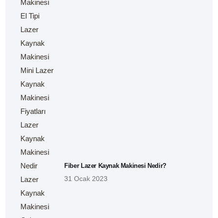
Fiber Lazer Kaynak Makinesi Nedir?
31 Ocak 2023