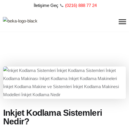
İletişime Geç
📞
(
0216) 888 77 24
Inkjet Kodlama Sistemleri
Nedir?