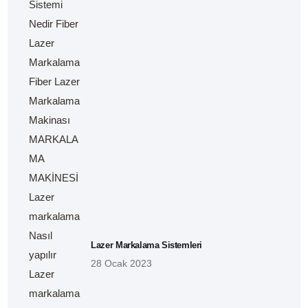
Lazer Markalama Sistemleri
28 Ocak 2023