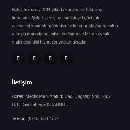
Beka Teknoloji, 2011 yılında kurulan bir teknoloji
firmasıdır. Şirket, geniş bir endüstriyel çözümler
yelpazesi sunarak müşterilerine lazer markalama, nokta
vuruşlu markalama, inkjet kodlama ve lazer kaynak
makineleri gibi hizmetler sağlamaktadır.
İletişim
Adres:
Meclis Mah. Atatürk Cad. Çağatay Sok. No:2
D:1H Sancaktepe/İSTANBUL
Telefon:
(0216) 888 77 24