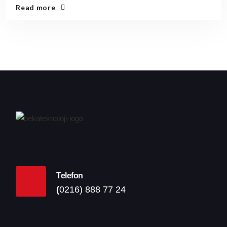
Read more
Telefon
(
0216) 888 77 24