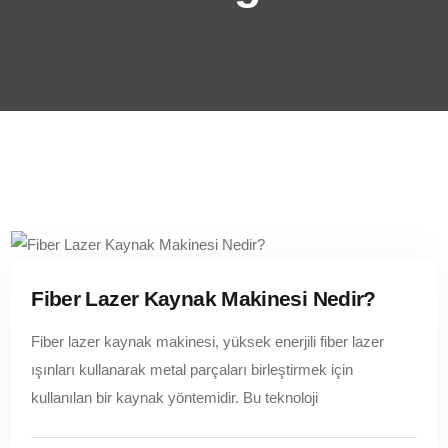
Fiber Lazer Kaynak Makinesi Nedir?
Fiber lazer kaynak makinesi, yüksek enerjili fiber lazer
ışınları kullanarak metal parçaları birleştirmek için
kullanılan bir kaynak yöntemidir. Bu teknoloji