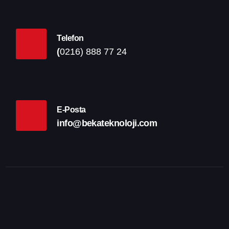
Telefon
(
0216) 888 77 24
E-Posta
info@bekateknoloji.com