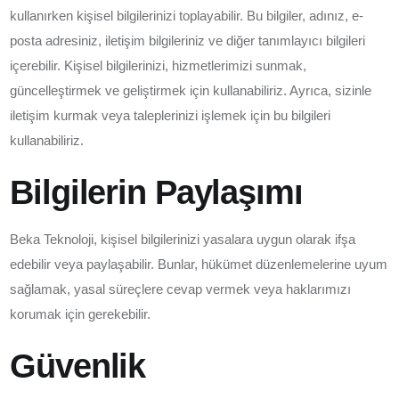
kullanırken kişisel bilgilerinizi toplayabilir. Bu bilgiler, adınız, e-
posta adresiniz, iletişim bilgileriniz ve diğer tanımlayıcı bilgileri
içerebilir. Kişisel bilgilerinizi, hizmetlerimizi sunmak,
güncelleştirmek ve geliştirmek için kullanabiliriz. Ayrıca, sizinle
iletişim kurmak veya taleplerinizi işlemek için bu bilgileri
kullanabiliriz.
Bilgilerin Paylaşımı
Beka Teknoloji, kişisel bilgilerinizi yasalara uygun olarak ifşa
edebilir veya paylaşabilir. Bunlar, hükümet düzenlemelerine uyum
sağlamak, yasal süreçlere cevap vermek veya haklarımızı
korumak için gerekebilir.
Güvenlik