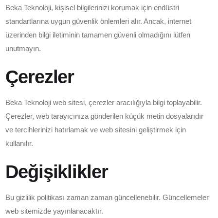
Beka Teknoloji, kişisel bilgilerinizi korumak için endüstri
standartlarına uygun güvenlik önlemleri alır. Ancak, internet
üzerinden bilgi iletiminin tamamen güvenli olmadığını lütfen
unutmayın.
Çerezler
Beka Teknoloji web sitesi, çerezler aracılığıyla bilgi toplayabilir.
Çerezler, web tarayıcınıza gönderilen küçük metin dosyalarıdır
ve tercihlerinizi hatırlamak ve web sitesini geliştirmek için
kullanılır.
Değişiklikler
Bu gizlilik politikası zaman zaman güncellenebilir. Güncellemeler
web sitemizde yayınlanacaktır.