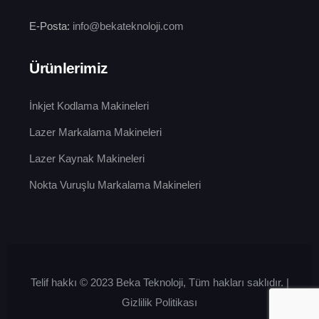
E-Posta:
info@bekateknoloji.com
Ürünlerimiz
İnkjet Kodlama Makineleri
Lazer Markalama Makineleri
Lazer Kaynak Makineleri
Nokta Vuruşlu Markalama Makineleri
Telif hakkı © 2023 Beka Teknoloji, Tüm hakları saklıdır.
|
Gizlilik Politikası