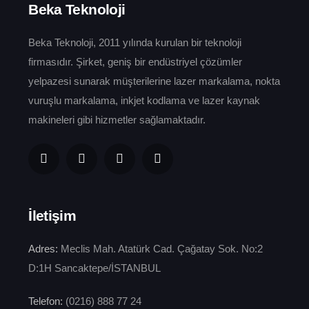
Beka Teknoloji
Beka Teknoloji, 2011 yılında kurulan bir teknoloji
firmasıdır. Şirket, geniş bir endüstriyel çözümler
yelpazesi sunarak müşterilerine lazer markalama, nokta
vuruşlu markalama, inkjet kodlama ve lazer kaynak
makineleri gibi hizmetler sağlamaktadır.
İletişim
Adres:
Meclis Mah. Atatürk Cad. Çağatay Sok. No:2
D:1H Sancaktepe/İSTANBUL
Telefon:
(0216) 888 77 24