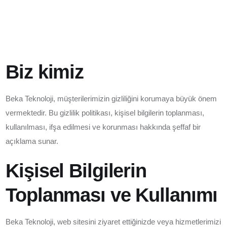
Biz kimiz
Beka Teknoloji, müşterilerimizin gizliliğini korumaya büyük önem
vermektedir. Bu gizlilik politikası, kişisel bilgilerin toplanması,
kullanılması, ifşa edilmesi ve korunması hakkında şeffaf bir
açıklama sunar.
Kişisel Bilgilerin
Toplanması ve Kullanımı
Beka Teknoloji, web sitesini ziyaret ettiğinizde veya hizmetlerimizi