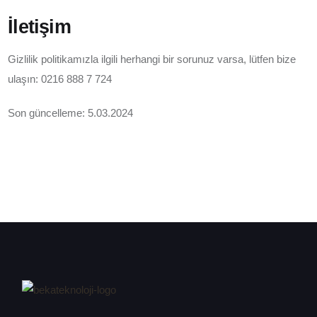
İletişim
Gizlilik politikamızla ilgili herhangi bir sorunuz varsa, lütfen bize
ulaşın: 0216 888 7 724
Son güncelleme: 5.03.2024