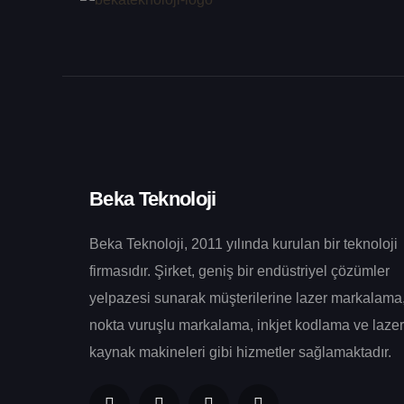
Beka Teknoloji
Beka Teknoloji, 2011 yılında kurulan bir teknoloji
firmasıdır. Şirket, geniş bir endüstriyel çözümler
yelpazesi sunarak müşterilerine lazer markalama
nokta vuruşlu markalama, inkjet kodlama ve lazer
kaynak makineleri gibi hizmetler sağlamaktadır.