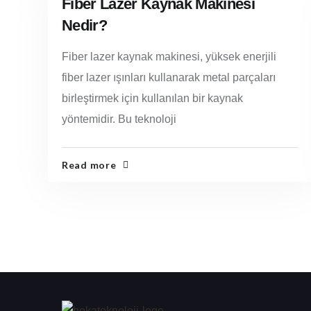
Fiber Lazer Kaynak Makinesi
Nedir?
Fiber lazer kaynak makinesi, yüksek enerjili
fiber lazer ışınları kullanarak metal parçaları
birleştirmek için kullanılan bir kaynak
yöntemidir. Bu teknoloji
Read more