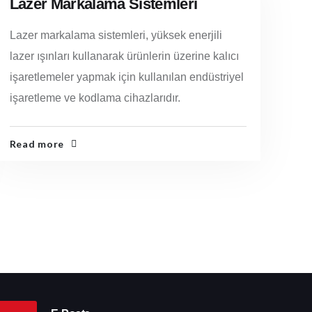
Lazer Markalama Sistemleri
Lazer markalama sistemleri, yüksek enerjili
lazer ışınları kullanarak ürünlerin üzerine kalıcı
işaretlemeler yapmak için kullanılan endüstriyel
işaretleme ve kodlama cihazlarıdır.
Read more