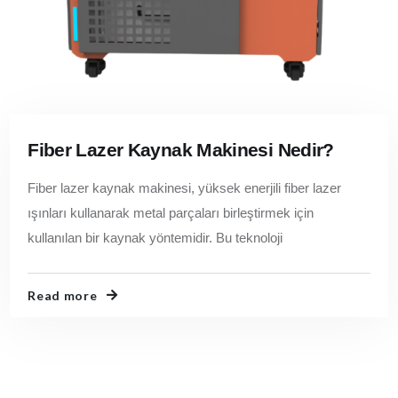
Fiber Lazer Kaynak Makinesi Nedir?
Fiber lazer kaynak makinesi, yüksek enerjili fiber lazer
ışınları kullanarak metal parçaları birleştirmek için
kullanılan bir kaynak yöntemidir. Bu teknoloji
Read more