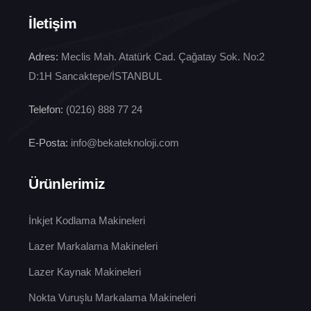
İletişim
Adres:
Meclis Mah. Atatürk Cad. Çağatay Sok. No:2
D:1H Sancaktepe/İSTANBUL
Telefon:
(0216) 888 77 24
E-Posta:
info@bekateknoloji.com
Ürünlerimiz
İnkjet Kodlama Makineleri
Lazer Markalama Makineleri
Lazer Kaynak Makineleri
Nokta Vuruşlu Markalama Makineleri