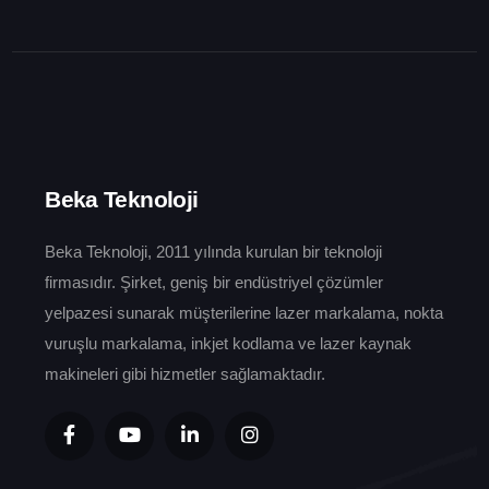
Beka Teknoloji
Beka Teknoloji, 2011 yılında kurulan bir teknoloji
firmasıdır. Şirket, geniş bir endüstriyel çözümler
yelpazesi sunarak müşterilerine lazer markalama, nokta
vuruşlu markalama, inkjet kodlama ve lazer kaynak
makineleri gibi hizmetler sağlamaktadır.