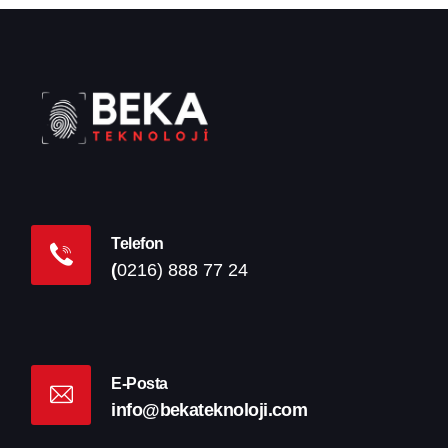
Telefon
(
0216) 888 77 24
E-Posta
info@bekateknoloji.com