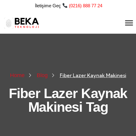
İletişime Geç
(
0216) 888 77 24
Home
Blog
Fiber Lazer Kaynak Makinesi
Fiber Lazer Kaynak
Makinesi Tag