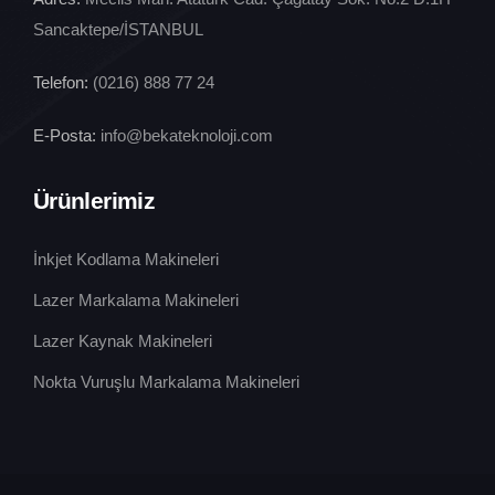
Sancaktepe/İSTANBUL
Telefon:
(0216) 888 77 24
E-Posta:
info@bekateknoloji.com
Ürünlerimiz
İnkjet Kodlama Makineleri
Lazer Markalama Makineleri
Lazer Kaynak Makineleri
Nokta Vuruşlu Markalama Makineleri