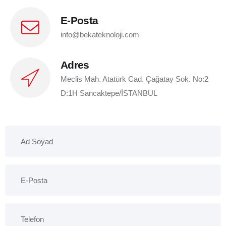
E-Posta
info@bekateknoloji.com
Adres
Meclis Mah. Atatürk Cad. Çağatay Sok. No:2
D:1H Sancaktepe/İSTANBUL