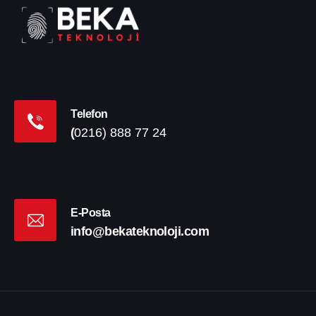
Telefon
(
0216) 888 77 24
E-Posta
info@bekateknoloji.com