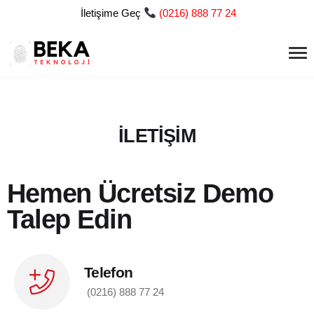
İletişime Geç
(
0216) 888 77 24
İLETİŞİM
Hemen Ücretsiz Demo
Talep Edin
Telefon
(0216) 888 77 24