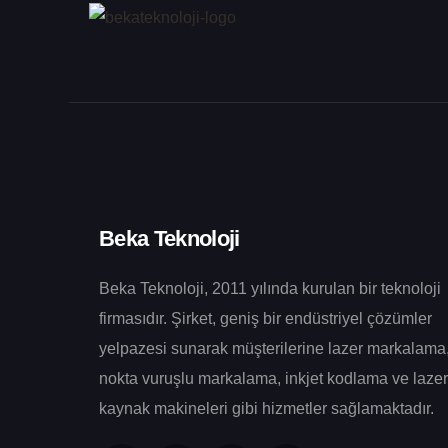
Beka Teknoloji
Beka Teknoloji, 2011 yılında kurulan bir teknoloji
firmasıdır. Şirket, geniş bir endüstriyel çözümler
yelpazesi sunarak müşterilerine lazer markalama
nokta vuruşlu markalama, inkjet kodlama ve lazer
kaynak makineleri gibi hizmetler sağlamaktadır.