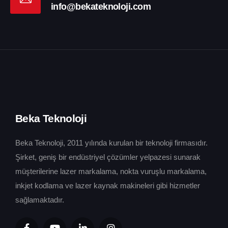
info@bekateknoloji.com
Beka Teknoloji
Beka Teknoloji, 2011 yılında kurulan bir teknoloji firmasıdır.
Şirket, geniş bir endüstriyel çözümler yelpazesi sunarak
müşterilerine lazer markalama, nokta vuruşlu markalama,
inkjet kodlama ve lazer kaynak makineleri gibi hizmetler
sağlamaktadır.