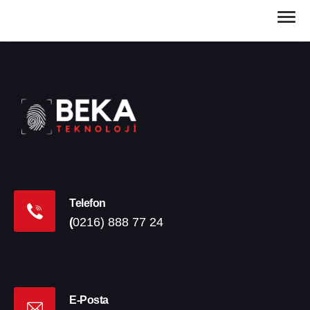
Telefon
(
0216) 888 77 24
E-Posta